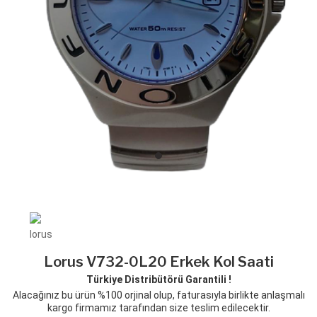
Lorus V732-0L20 Erkek Kol Saati
Türkiye Distribütörü Garantili !
Alacağınız bu ürün %100 orjinal olup, faturasıyla birlikte anlaşmalı
kargo firmamız tarafından size teslim edilecektir.