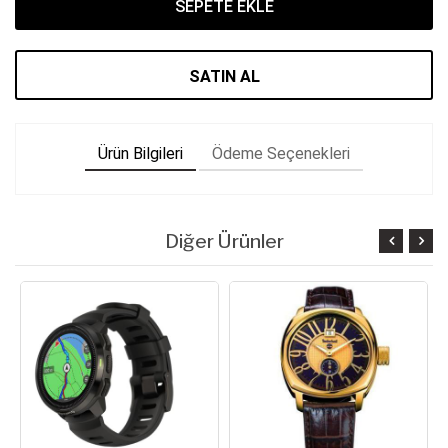
SEPETE EKLE
SATIN AL
Ürün Bilgileri
Ödeme Seçenekleri
Diğer Ürünler