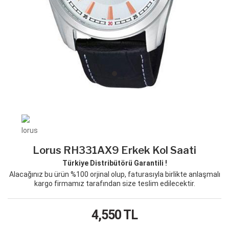
Lorus RH331AX9 Erkek Kol Saati
Türkiye Distribütörü Garantili !
Alacağınız bu ürün %100 orjinal olup, faturasıyla birlikte anlaşmalı
kargo firmamız tarafından size teslim edilecektir.
4,550
TL