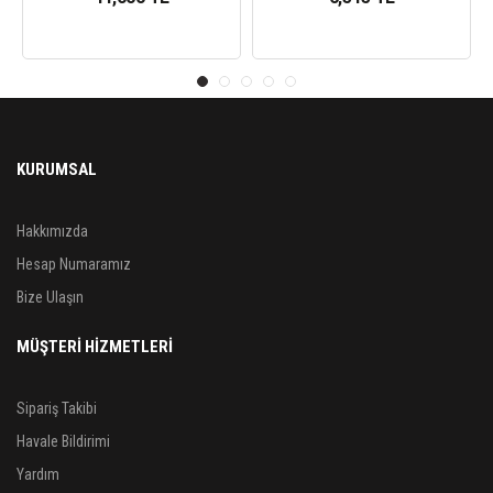
KURUMSAL
Hakkımızda
Hesap Numaramız
Bize Ulaşın
MÜŞTERİ HİZMETLERİ
Sipariş Takibi
Havale Bildirimi
Yardım