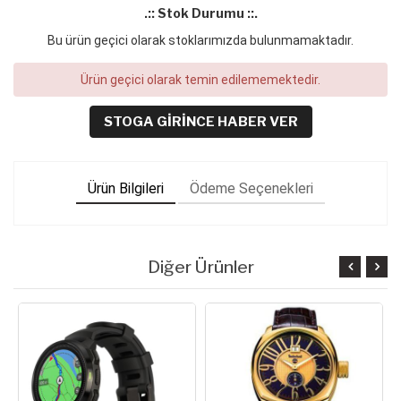
.:: Stok Durumu ::.
Bu ürün geçici olarak stoklarımızda bulunmamaktadır.
Ürün geçici olarak temin edilememektedir.
STOGA GIRINCE HABER VER
Ürün Bilgileri
Ödeme Seçenekleri
Diğer Ürünler