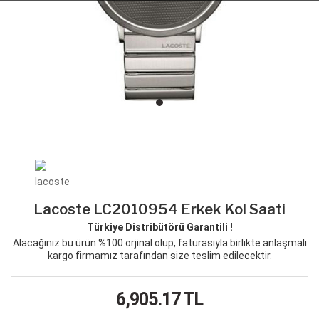
Lacoste LC2010954 Erkek Kol Saati
Türkiye Distribütörü Garantili !
Alacağınız bu ürün %100 orjinal olup, faturasıyla birlikte anlaşmalı
kargo firmamız tarafından size teslim edilecektir.
6,905.17
TL