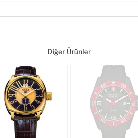
Diğer Ürünler