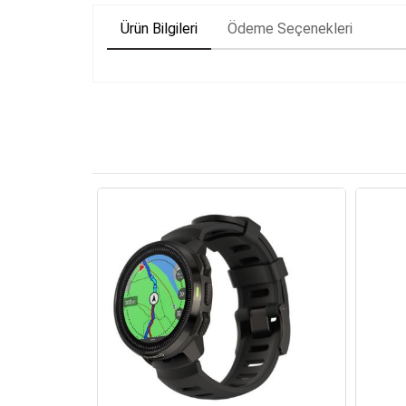
Ürün Bilgileri
Ödeme Seçenekleri