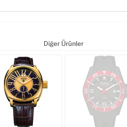
Diğer Ürünler