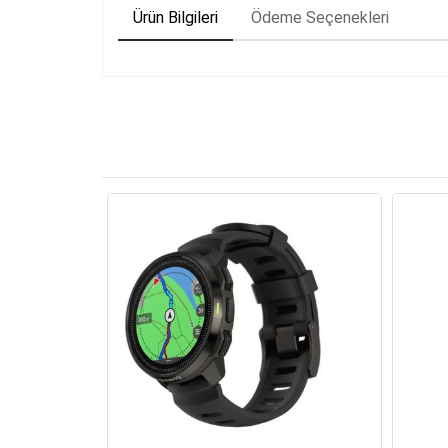
Ürün Bilgileri
Ödeme Seçenekleri