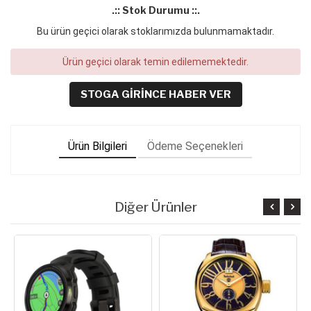
.:: Stok Durumu ::.
Bu ürün geçici olarak stoklarımızda bulunmamaktadır.
Ürün geçici olarak temin edilememektedir.
STOGA GIRINCE HABER VER
Ürün Bilgileri
Ödeme Seçenekleri
Diğer Ürünler