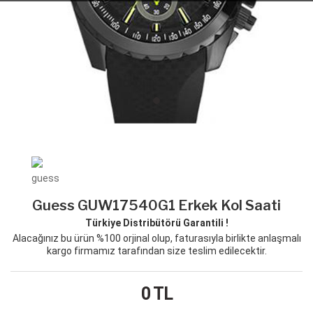
Guess GUW17540G1 Erkek Kol Saati
Türkiye Distribütörü Garantili !
Alacağınız bu ürün %100 orjinal olup, faturasıyla birlikte anlaşmalı
kargo firmamız tarafından size teslim edilecektir.
0
TL