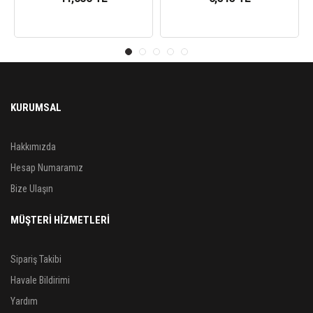
KURUMSAL
Hakkımızda
Hesap Numaramız
Bize Ulaşın
MÜŞTERİ HİZMETLERİ
Sipariş Takibi
Havale Bildirimi
Yardım