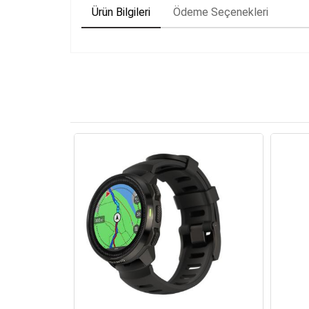
Ürün Bilgileri
Ödeme Seçenekleri