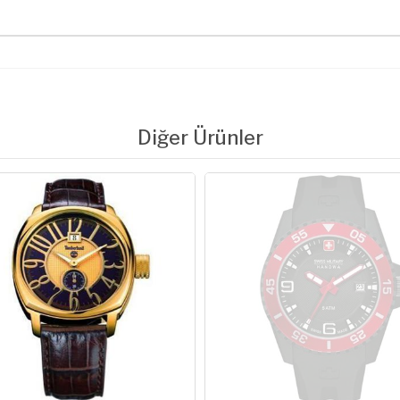
Diğer Ürünler