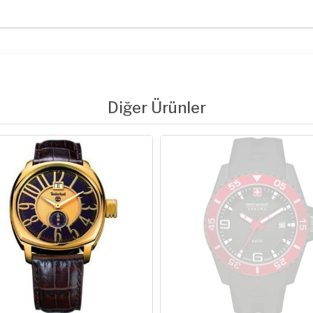
Diğer Ürünler