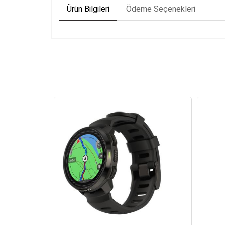
Ürün Bilgileri
Ödeme Seçenekleri