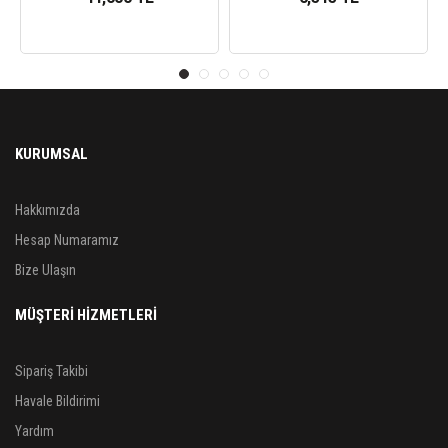
KURUMSAL
Hakkımızda
Hesap Numaramız
Bize Ulaşın
MÜŞTERİ HİZMETLERİ
Sipariş Takibi
Havale Bildirimi
Yardım