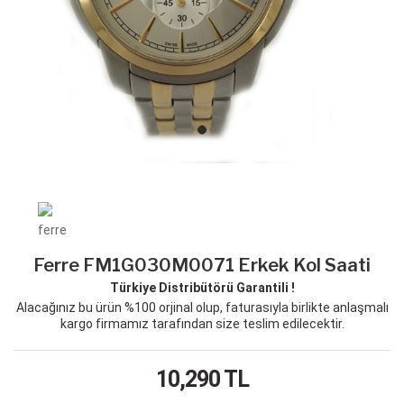
Ferre FM1G030M0071 Erkek Kol Saati
Türkiye Distribütörü Garantili !
Alacağınız bu ürün %100 orjinal olup, faturasıyla birlikte anlaşmalı
kargo firmamız tarafından size teslim edilecektir.
10,290
TL