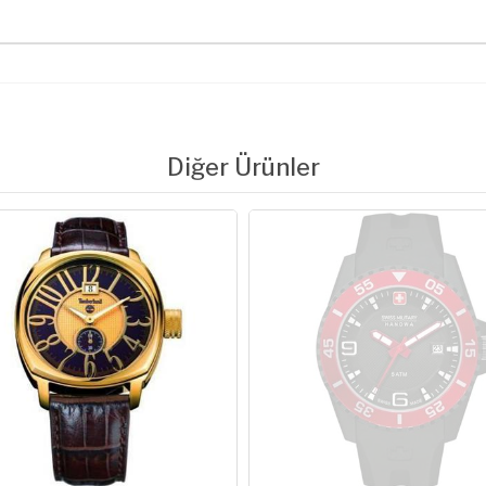
Diğer Ürünler