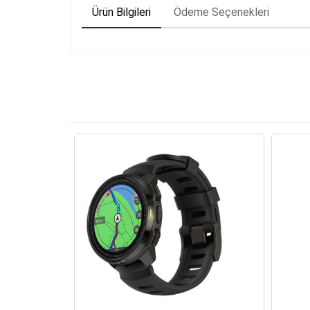
Ürün Bilgileri
Ödeme Seçenekleri