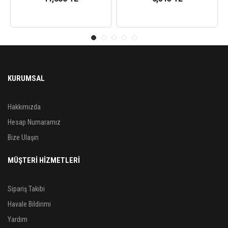
KURUMSAL
Hakkımızda
Hesap Numaramız
Bize Ulaşın
MÜŞTERİ HİZMETLERİ
Sipariş Takibi
Havale Bildirimi
Yardım