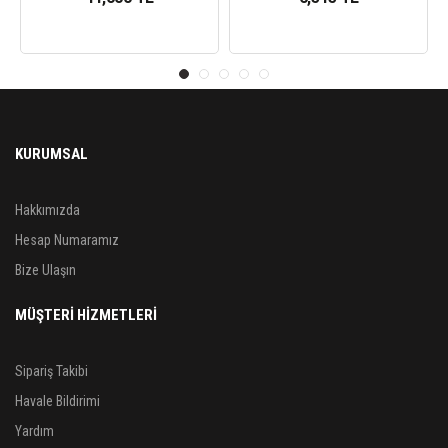
KURUMSAL
Hakkımızda
Hesap Numaramız
Bize Ulaşın
MÜŞTERİ HİZMETLERİ
Sipariş Takibi
Havale Bildirimi
Yardım