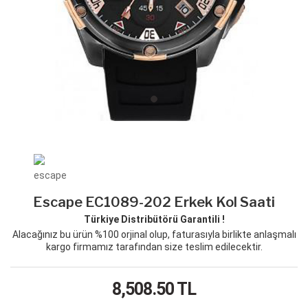
Escape EC1089-202 Erkek Kol Saati
Türkiye Distribütörü Garantili !
Alacağınız bu ürün %100 orjinal olup, faturasıyla birlikte anlaşmalı
kargo firmamız tarafından size teslim edilecektir.
8,508.50
TL