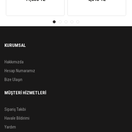
KURUMSAL
Hakkımızda
Hesap Numaramız
Bize Ulaşın
MÜŞTERİ HİZMETLERİ
Sipariş Takibi
Havale Bildirimi
Yardım