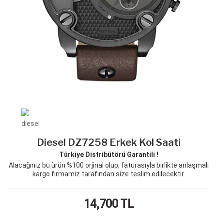
Diesel DZ7258 Erkek Kol Saati
Türkiye Distribütörü Garantili !
Alacağınız bu ürün %100 orjinal olup, faturasıyla birlikte anlaşmalı
kargo firmamız tarafından size teslim edilecektir.
14,700
TL