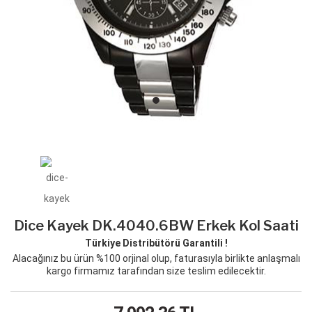
Dice Kayek DK.4040.6BW Erkek Kol Saati
Türkiye Distribütörü Garantili !
Alacağınız bu ürün %100 orjinal olup, faturasıyla birlikte anlaşmalı
kargo firmamız tarafından size teslim edilecektir.