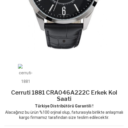
Cerruti 1881 CRA046A222C Erkek Kol
Saati
Türkiye Distribütörü Garantili !
Alacağınız bu ürün %100 orjinal olup, faturasıyla birlikte anlaşmalı
kargo firmamız tarafından size teslim edilecektir.