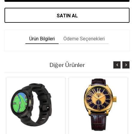
SATIN AL
Ürün Bilgileri
Ödeme Seçenekleri
Diğer Ürünler