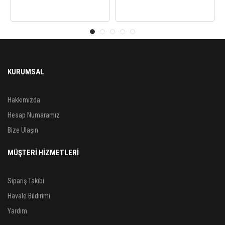
KURUMSAL
Hakkımızda
Hesap Numaramız
Bize Ulaşın
MÜŞTERİ HİZMETLERİ
Sipariş Takibi
Havale Bildirimi
Yardım