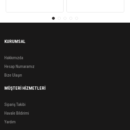
KURUMSAL
Hakkımızda
Hesap Numaramız
Bize Ulaşın
MÜŞTERİ HİZMETLERİ
Sipariş Takibi
Havale Bildirimi
Yardım