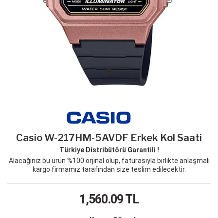
Casio W-217HM-5AVDF Erkek Kol Saati
Türkiye Distribütörü Garantili !
Alacağınız bu ürün %100 orjinal olup, faturasıyla birlikte anlaşmalı
kargo firmamız tarafından size teslim edilecektir.
1,560.09
TL