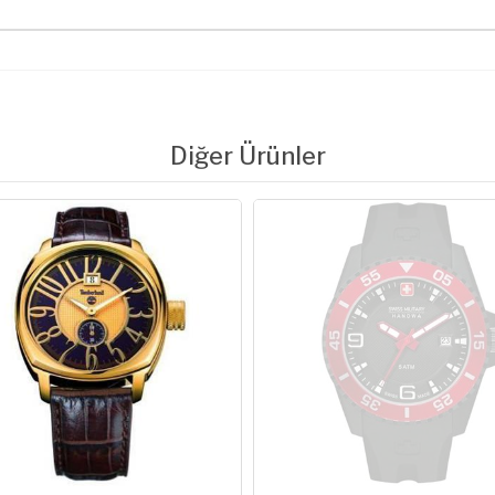
Diğer Ürünler