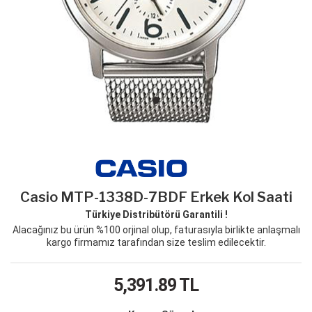
Casio MTP-1338D-7BDF Erkek Kol Saati
Türkiye Distribütörü Garantili !
Alacağınız bu ürün %100 orjinal olup, faturasıyla birlikte anlaşmalı
kargo firmamız tarafından size teslim edilecektir.
5,391.89
TL