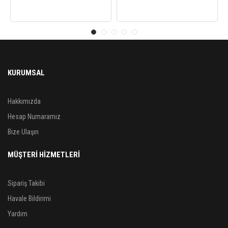
KURUMSAL
Hakkımızda
Hesap Numaramız
Bize Ulaşın
MÜŞTERİ HİZMETLERİ
Sipariş Takibi
Havale Bildirimi
Yardım