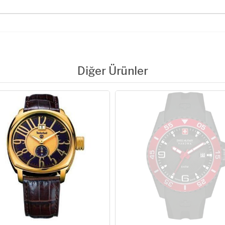
Diğer Ürünler