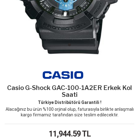
Casio G-Shock GAC-100-1A2ER Erkek Kol
Saati
Türkiye Distribütörü Garantili !
Alacağınız bu ürün %100 orjinal olup, faturasıyla birlikte anlaşmalı
kargo firmamız tarafından size teslim edilecektir.
11,944.59
TL