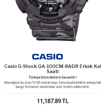
Casio G-Shock GA-100CM-8ADR Erkek Kol
Saati
Türkiye Distribütörü Garantili !
Alacağınız bu ürün %100 orjinal olup, faturasıyla birlikte anlaşmalı
kargo firmamız tarafından size teslim edilecektir.
11,187.89
TL