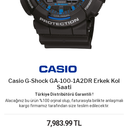
Casio G-Shock GA-100-1A2DR Erkek Kol
Saati
Türkiye Distribütörü Garantili !
Alacağınız bu ürün %100 orjinal olup, faturasıyla birlikte anlaşmalı
kargo firmamız tarafından size teslim edilecektir.
7,983.99
TL