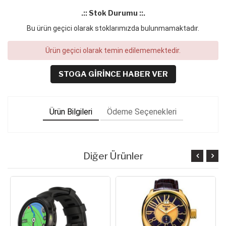
.:: Stok Durumu ::.
Bu ürün geçici olarak stoklarımızda bulunmamaktadır.
Ürün geçici olarak temin edilememektedir.
STOGA GIRINCE HABER VER
Ürün Bilgileri
Ödeme Seçenekleri
Diğer Ürünler