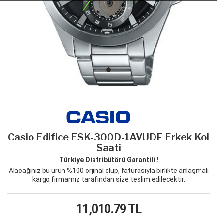
Casio Edifice ESK-300D-1AVUDF Erkek Kol
Saati
Türkiye Distribütörü Garantili !
Alacağınız bu ürün %100 orjinal olup, faturasıyla birlikte anlaşmalı
kargo firmamız tarafından size teslim edilecektir.
11,010.79
TL