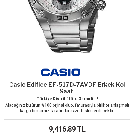
Casio Edifice EF-517D-7AVDF Erkek Kol
Saati
Türkiye Distribütörü Garantili !
Alacağınız bu ürün %100 orjinal olup, faturasıyla birlikte anlaşmalı
kargo firmamız tarafından size teslim edilecektir.
9,416.89
TL